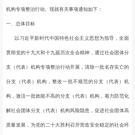
机构专项整治行动。现就有关事项通知如下：
一、总体目标
以习近平新时代中国特色社会主义思想为指导，全面
贯彻党的十九大和十九届历次全会精神，通过社会团体分
支（代表）机构专项整治行动开展，清除一批名存实亡的
分支（代表）机构，整改一批不规范的分支（代表）机
构，激活一批效能不高的分支（代表）机构，着力防范化
解社会团体分支（代表）机构风险隐患，促进社会团体高
质量发展，为党的二十大胜利召开营造安全稳定的社会环