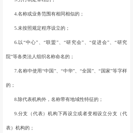
4.名称或业务范围有相同相似的；
5.未按照规定程序设立的；
6.以“中心”、“联盟”、“研究会”、“促进会”、“研究
院”等各类法人组织名称命名的；
7.名称中使用“中国”、“中华”、“全国”、“国家”等字样
的；
8.除代表机构外，名称带有地域性特征的；
9.分支（代表）机构下再设立或者变相设立分支（代
表）机构的；