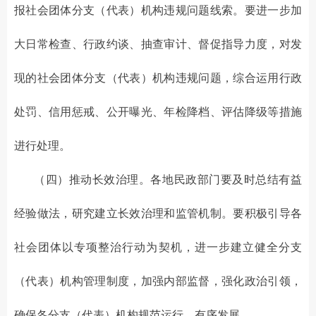
报社会团体分支（代表）机构违规问题线索。要进一步加
大日常检查、行政约谈、抽查审计、督促指导力度，对发
现的社会团体分支（代表）机构违规问题，综合运用行政
处罚、信用惩戒、公开曝光、年检降档、评估降级等措施
进行处理。
（四）推动长效治理。各地民政部门要及时总结有益
经验做法，研究建立长效治理和监管机制。要积极引导各
社会团体以专项整治行动为契机，进一步建立健全分支
（代表）机构管理制度，加强内部监督，强化政治引领，
确保各分支（代表）机构规范运行、有序发展。