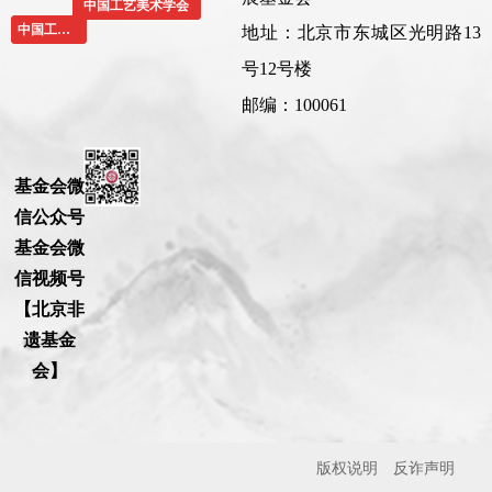
中国工艺美术学会
中国工艺美术协会
地址：北京市东城区光明路13
号12号楼
邮编：100061
基金会微
信公众号
基金会微
信视频号
【北京非
遗基金
会】
版权
说明
反诈声明