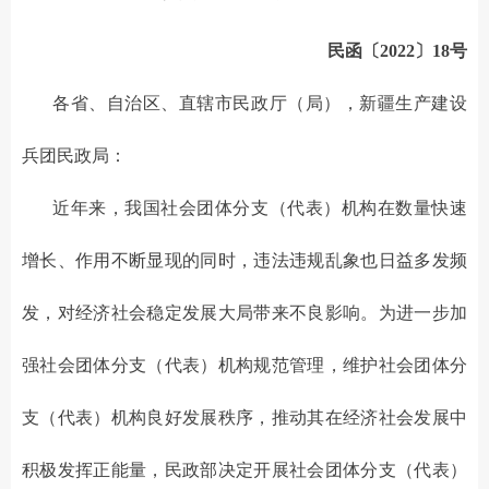
民函〔2022〕18号
各省、自治区、直辖市民政厅（局），新疆生产建设
兵团民政局：
近年来，我国社会团体分支（代表）机构在数量快速
增长、作用不断显现的同时，违法违规乱象也日益多发频
发，对经济社会稳定发展大局带来不良影响。为进一步加
强社会团体分支（代表）机构规范管理，维护社会团体分
支（代表）机构良好发展秩序，推动其在经济社会发展中
积极发挥正能量，民政部决定开展社会团体分支（代表）