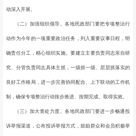
动深入开展。
（二）加强组织领导。各地民政部门要把专项整治行
动作为今年的一项重要政治任务，列入重要议事日程，明
确责任分工，精心组织实施。要建立主要负责同志亲自研
究、分管负责同志具体主抓，一级抓一级、层层抓落实的
良好工作格局，进一步完善协同配合、上下联动的工作机
制，确保专项整治行动按步推进、按期完成、取得实效。
（三）加大查处力度。各地民政部门要进一步畅通投
诉举报渠道，公布投诉举报方式，鼓励群众和会员积极举