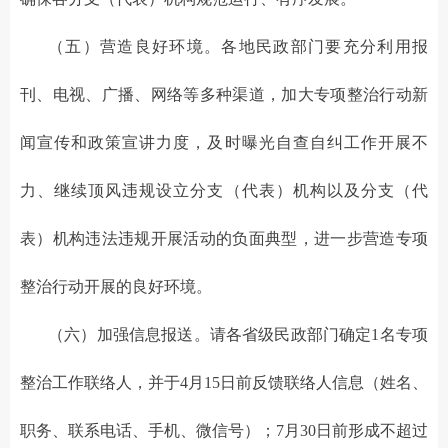
（五）营造良好环境。各地民政部门要充分利用报
刊、电视、广播、网络等多种渠道，加大专项整治行动新
闻宣传和政策宣讲力度，及时曝光自查自纠工作开展不
力、继续顶风违规设立分支（代表）机构以及分支（代
表）机构违法违规开展活动的负面典型，进一步营造专项
整治行动开展的良好环境。
（六）加强信息报送。请各省级民政部门确定1名专项
整治工作联络人，并于4月15日前反馈联络人信息（姓名、
职务、联系电话、手机、微信号）；7月30日前形成不超过