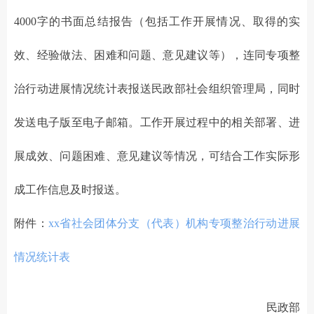
4000字的书面总结报告（包括工作开展情况、取得的实
效、经验做法、困难和问题、意见建议等），连同专项整
治行动进展情况统计表报送民政部社会组织管理局，同时
发送电子版至电子邮箱。工作开展过程中的相关部署、进
展成效、问题困难、意见建议等情况，可结合工作实际形
成工作信息及时报送。
附件：
xx省社会团体分支（代表）机构专项整治行动进展
情况统计表
民政部