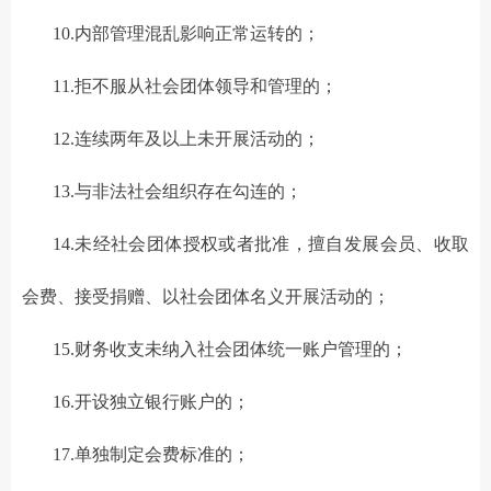
10.内部管理混乱影响正常运转的；
11.拒不服从社会团体领导和管理的；
12.连续两年及以上未开展活动的；
13.与非法社会组织存在勾连的；
14.未经社会团体授权或者批准，擅自发展会员、收取
会费、接受捐赠、以社会团体名义开展活动的；
15.财务收支未纳入社会团体统一账户管理的；
16.开设独立银行账户的；
17.单独制定会费标准的；