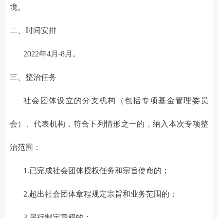
境。
二、时间安排
2022年4月-8月。
三、整治任务
社会团体设立的分支机构（包括专项基金管理委员
会）、代表机构，符合下列情形之一的，纳入本次专项整
治范围：
1.已完成社会团体授权任务和宗旨使命的；
2.超出社会团体章程规定宗旨和业务范围的；
3.另行制定章程的；