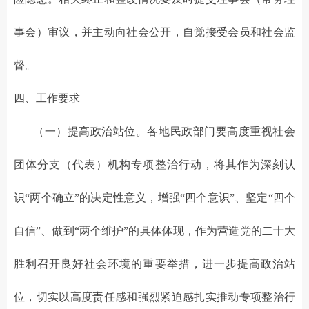
事会）审议，并主动向社会公开，自觉接受会员和社会监
督。
四、工作要求
（一）提高政治站位。各地民政部门要高度重视社会
团体分支（代表）机构专项整治行动，将其作为深刻认
识“两个确立”的决定性意义，增强“四个意识”、坚定“四个
自信”、做到“两个维护”的具体体现，作为营造党的二十大
胜利召开良好社会环境的重要举措，进一步提高政治站
位，切实以高度责任感和强烈紧迫感扎实推动专项整治行