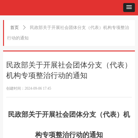
首页
ꄲ
民政部关于开展社会团体分支（代表）机构专项整治
行动的通知
民政部关于开展社会团体分支（代表）
机构专项整治行动的通知
创建时间：
2024-09-06
17:45
民政部关于开展社会团体分支（代表）机
构专项整治行动的通知