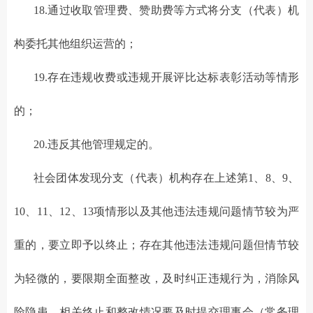
18.通过收取管理费、赞助费等方式将分支（代表）机
构委托其他组织运营的；
19.存在违规收费或违规开展评比达标表彰活动等情形
的；
20.违反其他管理规定的。
社会团体发现分支（代表）机构存在上述第1、8、9、
10、11、12、13项情形以及其他违法违规问题情节较为严
重的，要立即予以终止；存在其他违法违规问题但情节较
为轻微的，要限期全面整改，及时纠正违规行为，消除风
险隐患。相关终止和整改情况要及时提交理事会（常务理