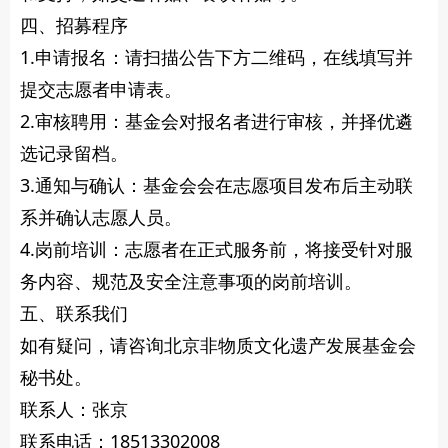
四、招募程序
1.申请报名：请扫描公告下方二维码，在线填写并
提交志愿者申请表。
2.审核聘用：基金会对报名者进行审核，并择优遴
选记录留档。
3.通知与确认：基金会会在志愿项目发布后主动联
系并确认志愿人员。
4.岗前培训：志愿者在正式服务前，将接受针对服
务内容、规范及安全注意事项的岗前培训。
五、联系我们
如有疑问，请咨询北京非物质文化遗产发展基金会
秘书处。
联系人：张京
联系电话：18513302008