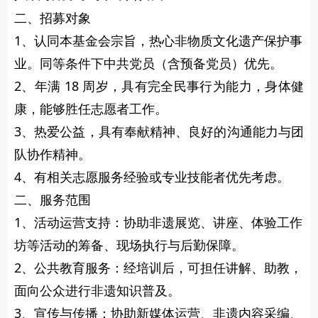
二、招募对象
1、认同本基金会宗旨，热心非物质文化遗产保护事
业。同等条件下中共党员（含预备党员）优先。
2、年满 18 周岁，具有完全民事行为能力，身体健
康，能够胜任志愿者工作。
3、热爱公益，具有奉献精神、良好的沟通能力与团
队协作精神。
4、有相关志愿服务经验或专业技能者优先考虑。
二、服务范围
1、活动运营支持：协助非遗展览、讲座、体验工作
坊等活动的筹备、现场执行与后勤保障。
2、公共教育服务：经培训后，可担任讲解、助教，
面向公众进行非遗知识普及。
3、宣传与传播：协助新媒体运营、非遗内容采编、