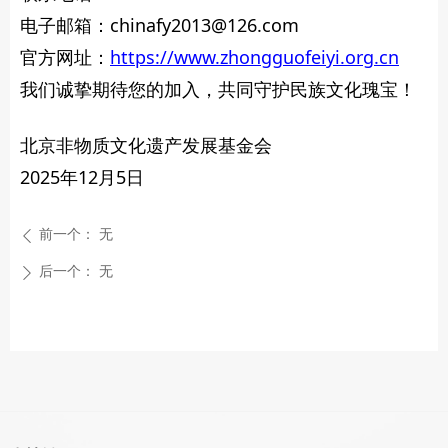
电子邮箱：chinafy2013@126.com
官方网址：
https://www.zhongguofeiyi.org.cn
我们诚挚期待您的加入，共同守护民族文化瑰宝！
北京非物质文化遗产发展基金会
2025年12月5日
前一个：
无
ꄴ
后一个：
无
ꄲ