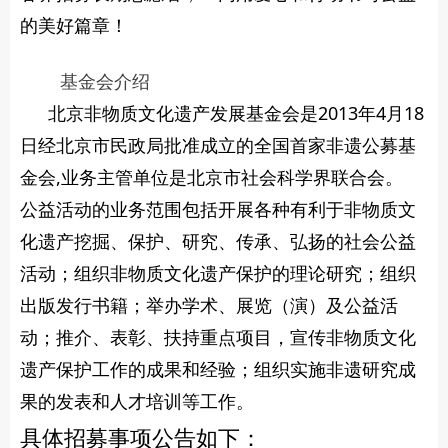
的美好篇章！
基金会介绍
北京非物质文化遗产发展基金会是2013年4月18
日经北京市民政局批准成立的全国首家非遗公募基
金会,业务主管单位是北京市社会科学界联合会。
公益活动的业务范围包括开展各种有利于非物质文
化遗产挖掘、保护、研究、传承、弘扬的社会公益
活动；组织非物质文化遗产保护的理论研究；组织
出版发行书籍；举办学术、展览（演）及公益活
动；推介、表彰、扶持重点项目，宣传非物质文化
遗产保护工作的成果和经验；组织实施非遗研究成
果的发表和人才培训等工作。
具体招募事项公告如下：