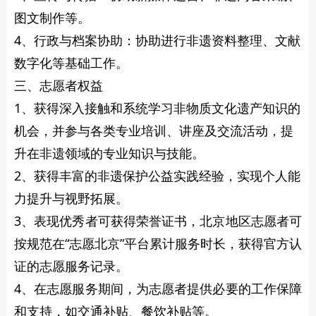
图文制作等。
4、行政与档案协助：协助进行非遗资料整理、文献
数字化等基础工作。
三、志愿者权益
1、获得深入接触和系统学习非物质文化遗产知识的
机会，并参与各类专业培训、讲座及交流活动，提
升在非遗领域的专业知识与技能。
2、获得丰富的非遗保护公益实践经验，实现个人能
力提升与视野拓展。
3、表现优秀者可获得荣誉证书，北京地区志愿者可
按规范在“志愿北京”平台累计服务时长，获得官方认
证的志愿服务记录。
4、在志愿服务期间，为志愿者提供必要的工作保障
和支持，如交通补贴、餐饮补贴等。