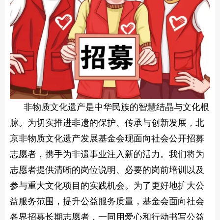
非物质文化遗产是中华民族的智慧结晶与文化根
脉。为切实推进非遗的保护、传承与创新发展，北
京非物质文化遗产发展基金会现面向社会公开招募
志愿者，携手为非遗事业注入新的活力。我们将为
志愿者提供清晰的岗位说明、必要的岗前培训以及
参与重大文化项目的实践机会。为了更好地扩大公
益服务范围，提升公益服务质量，基金会面向社会
各界招募长期志愿者，一同用爱心和行动书写公益