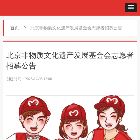
首页
ꄲ
北京非物质文化遗产发展基金会志愿者招募公告
北京非物质文化遗产发展基金会志愿者
招募公告
创建时间：
2025-12-05
13:06